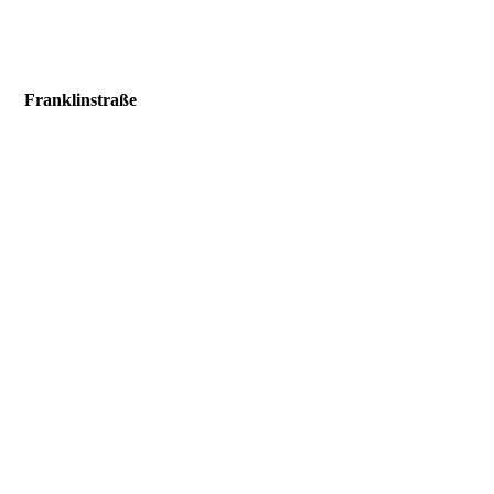
Franklinstraße