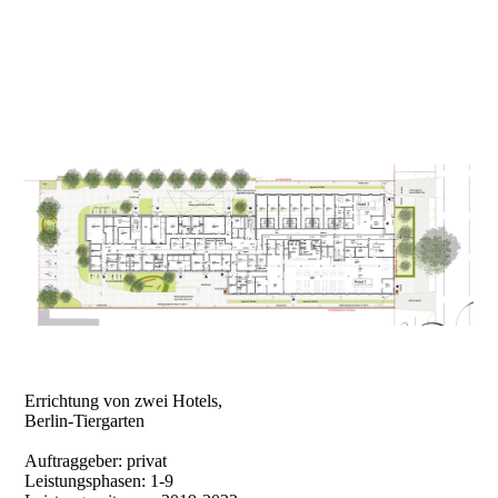
Errichtung von zwei Hotels,
Berlin-Tiergarten
Auftraggeber: privat
Leistungsphasen: 1-9