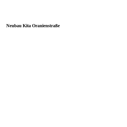
Neubau Kita Oranienstraße